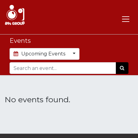
Events
Upcoming Events
No events found.