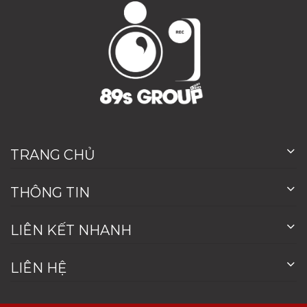
TRANG CHỦ
THÔNG TIN
LIÊN KẾT NHANH
LIÊN HỆ