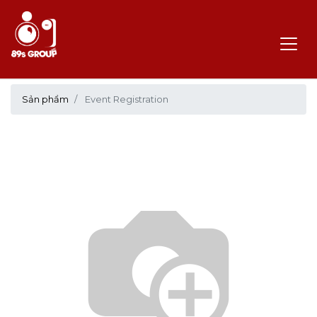
Sản phẩm
Event Registration