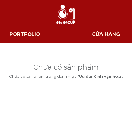
PORTFOLIO
CỬA HÀNG
Chưa có sản phẩm
Chưa có sản phẩm trong danh mục "
Ưu đãi Kính vạn hoa
".