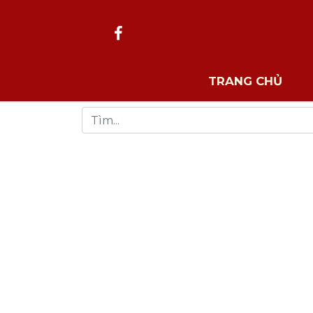
TRANG CHỦ