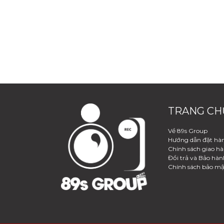
TRANG CH
Về 89s Group
Hướng dẫn đặt hà
Chính sách giao h
Đổi trả và Bảo hàn
Chính sách bảo mậ