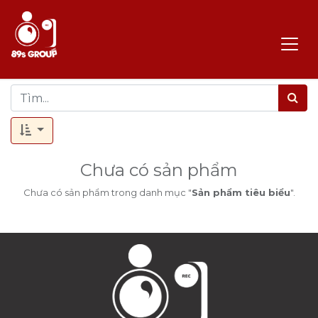
Chưa có sản phẩm
Chưa có sản phẩm trong danh mục "
Sản phẩm tiêu biểu
".