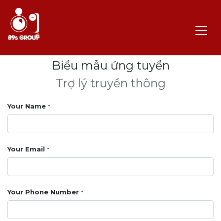
Biểu mẫu ứng tuyển
Trợ lý truyền thông
Your Name
*
Your Email
*
Your Phone Number
*