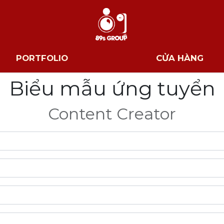
PORTFOLIO
CỬA HÀNG
Biểu mẫu ứng tuyển
Content Creator