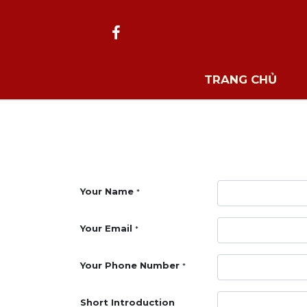
TRANG CHỦ
Your Name
*
Your Email
*
Your Phone Number
*
Short Introduction