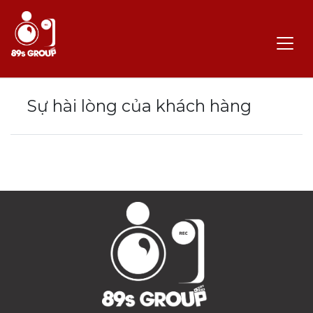
Sự hài lòng của khách hàng